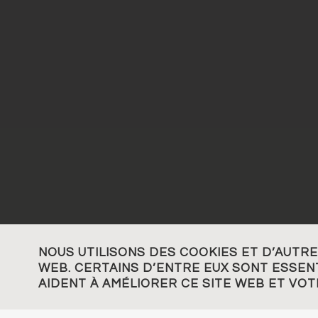
NOUS UTILISONS DES COOKIES ET D’AUTR
WEB. CERTAINS D’ENTRE EUX SONT ESSENT
AIDENT À AMÉLIORER CE SITE WEB ET VO